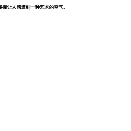
碰撞让人感遭到一种艺术的空气。