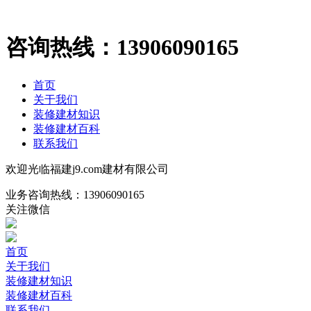
咨询热线：
13906090165
首页
关于我们
装修建材知识
装修建材百科
联系我们
欢迎光临福建j9.com建材有限公司
业务咨询热线：
13906090165
关注微信
首页
关于我们
装修建材知识
装修建材百科
联系我们