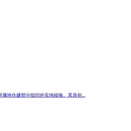
地住建部分组织的实地核验。其原创...