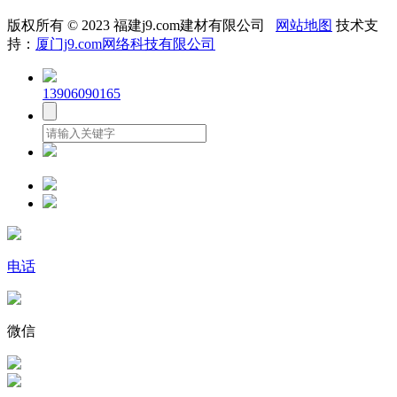
版权所有 © 2023 福建j9.com建材有限公司
网站地图
技术支
持：
厦门j9.com网络科技有限公司
13906090165
电话
微信