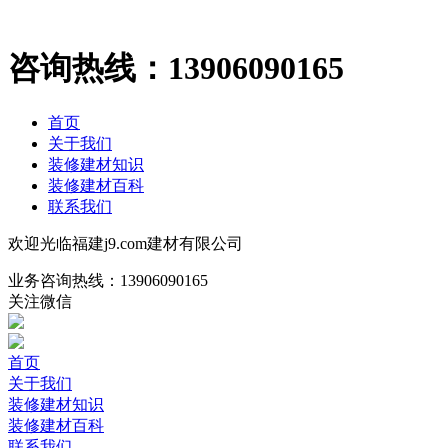
咨询热线：
13906090165
首页
关于我们
装修建材知识
装修建材百科
联系我们
欢迎光临福建j9.com建材有限公司
业务咨询热线：
13906090165
关注微信
首页
关于我们
装修建材知识
装修建材百科
联系我们