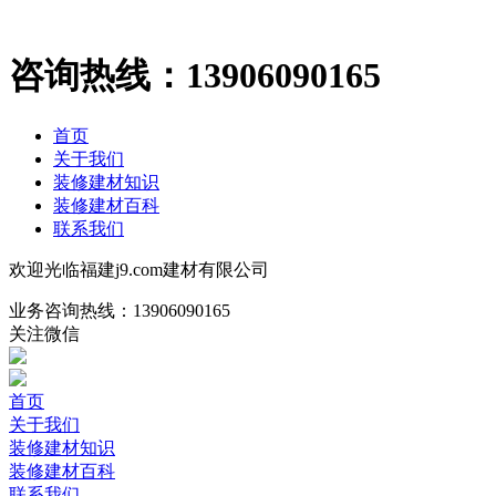
咨询热线：
13906090165
首页
关于我们
装修建材知识
装修建材百科
联系我们
欢迎光临福建j9.com建材有限公司
业务咨询热线：
13906090165
关注微信
首页
关于我们
装修建材知识
装修建材百科
联系我们