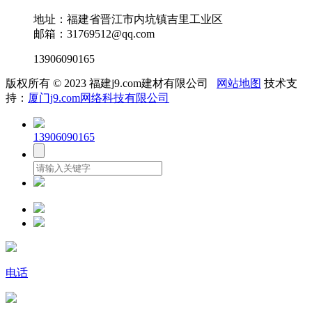
地址：福建省晋江市内坑镇吉里工业区
邮箱：31769512@qq.com
13906090165
版权所有 © 2023 福建j9.com建材有限公司
网站地图
技术支
持：
厦门j9.com网络科技有限公司
13906090165
电话