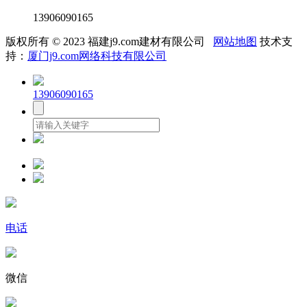
13906090165
版权所有 © 2023 福建j9.com建材有限公司
网站地图
技术支
持：
厦门j9.com网络科技有限公司
13906090165
电话
微信