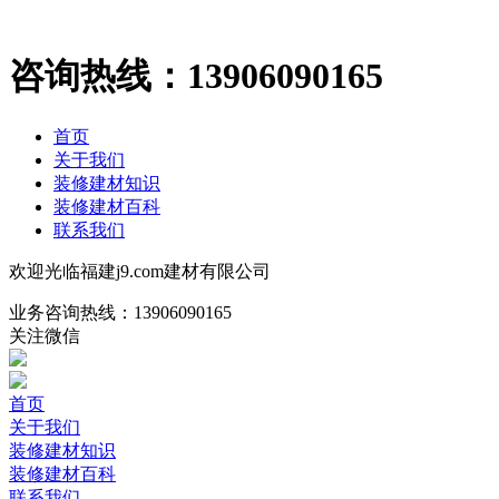
咨询热线：
13906090165
首页
关于我们
装修建材知识
装修建材百科
联系我们
欢迎光临福建j9.com建材有限公司
业务咨询热线：
13906090165
关注微信
首页
关于我们
装修建材知识
装修建材百科
联系我们