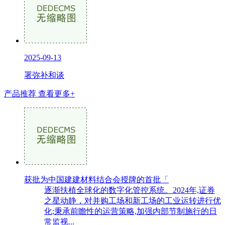
2025-09-13
署弥补和谈
产品推荐
查看更多+
获批为中国建建材料结合会授牌的首批「
逐渐扶植全球化的数字化管控系统。2024年,证券
之星动静，对并购工场和新工场的工业运转进行优
化;秉承前瞻性的运营策略,加强内部节制施行的日
常监视...