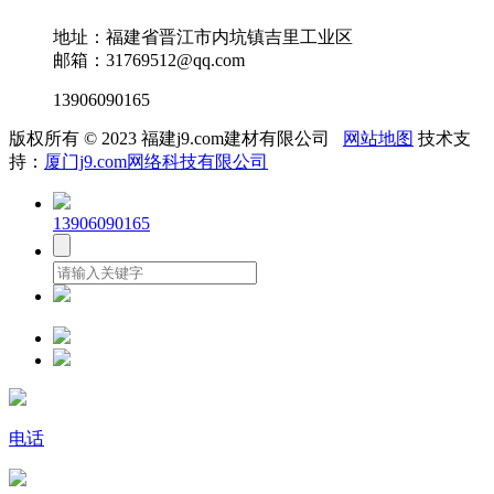
地址：福建省晋江市内坑镇吉里工业区
邮箱：31769512@qq.com
13906090165
版权所有 © 2023 福建j9.com建材有限公司
网站地图
技术支
持：
厦门j9.com网络科技有限公司
13906090165
电话