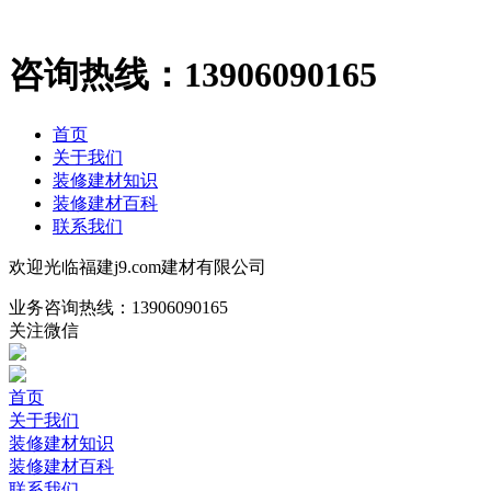
咨询热线：
13906090165
首页
关于我们
装修建材知识
装修建材百科
联系我们
欢迎光临福建j9.com建材有限公司
业务咨询热线：
13906090165
关注微信
首页
关于我们
装修建材知识
装修建材百科
联系我们