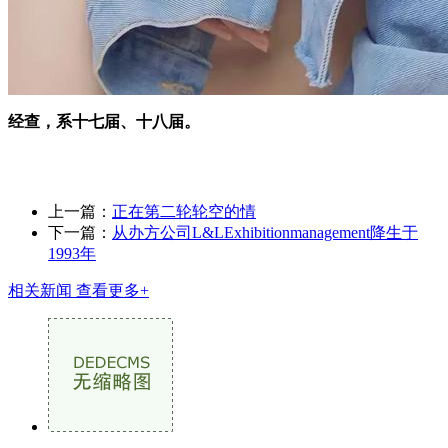
经查，系十七届、十八届。
上一篇：
正在第二轮轮空的情
下一篇：
从办方公司L&LExhibitionmanagement降生于
1993年
相关新闻
查看更多+