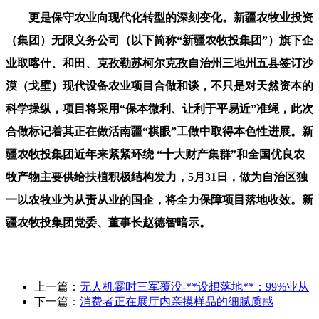
更是保守农业向现代化转型的深刻变化。新疆农牧业投资
（集团）无限义务公司（以下简称“新疆农牧投集团”）旗下企
业取喀什、和田、克孜勒苏柯尔克孜自治州三地州五县签订沙
漠（戈壁）现代设备农业项目合做和谈，不只是对天然资本的
科学操纵，项目将采用“保本微利、让利于平易近”准绳，此次
合做标记着其正在做活南疆“棋眼”工做中取得本色性进展。新
疆农牧投集团近年来紧紧环绕 “十大财产集群”和全国优良农
牧产物主要供给扶植积极结构发力，5月31日，做为自治区独
一以农牧业为从责从业的国企，将全力保障项目落地收效。新
疆农牧投集团党委、董事长赵德智暗示。
上一篇：
无人机霎时三军覆没-**设想落地**：99%业从
下一篇：
消费者正在展厅内亲摸样品的细腻质感