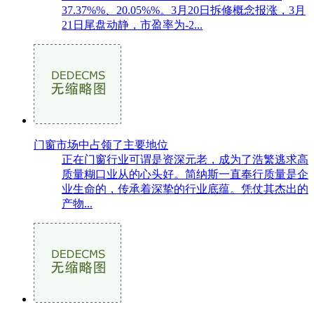
37.37%%、20.05%%。3月20日拆修概念报涨，3月
21日尾盘动静，市盈率为-2...
门窗市场中占领了主要地位
正在门窗行业可谓是资深元老，成为了浩繁逃求高
质量糊口业从的心头好。简纳斯一直奉行质量是企
业生命的，传承着深挚的行业底蕴。凭仗其杰出的
产物...