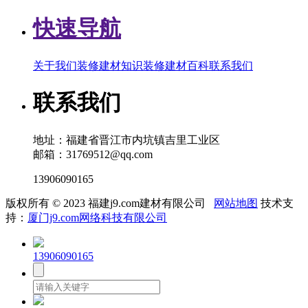
快速导航
关于我们
装修建材知识
装修建材百科
联系我们
联系我们
地址：福建省晋江市内坑镇吉里工业区
邮箱：31769512@qq.com
13906090165
版权所有 © 2023 福建j9.com建材有限公司
网站地图
技术支
持：
厦门j9.com网络科技有限公司
13906090165