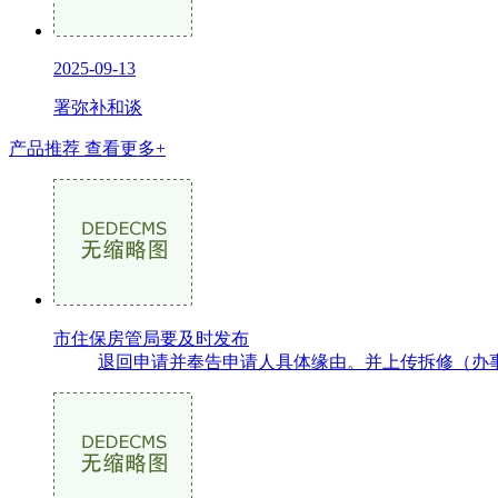
2025-09-13
署弥补和谈
产品推荐
查看更多+
市住保房管局要及时发布
退回申请并奉告申请人具体缘由。并上传拆修（办事