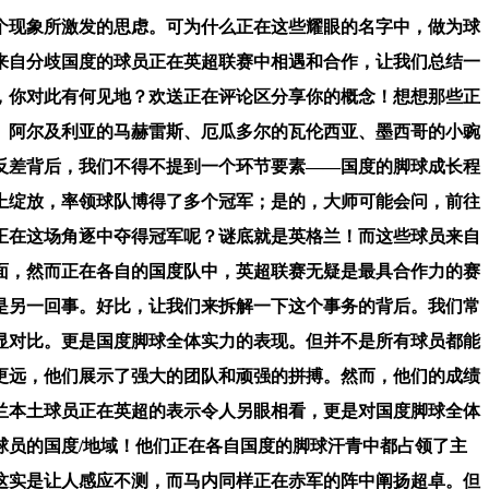
个现象所激发的思虑。可为什么正在这些耀眼的名字中，做为球
来自分歧国度的球员正在英超联赛中相遇和合作，让我们总结一
，你对此有何见地？欢送正在评论区分享你的概念！想想那些正
、阿尔及利亚的马赫雷斯、厄瓜多尔的瓦伦西亚、墨西哥的小豌
反差背后，我们不得不提到一个环节要素——国度的脚球成长程
上绽放，率领球队博得了多个冠军；是的，大师可能会问，前往
正在这场角逐中夺得冠军呢？谜底就是英格兰！而这些球员来自
面，然而正在各自的国度队中，英超联赛无疑是最具合作力的赛
是另一回事。好比，让我们来拆解一下这个事务的背后。我们常
显对比。更是国度脚球全体实力的表现。但并不是所有球员都能
更远，他们展示了强大的团队和顽强的拼搏。然而，他们的成绩
兰本土球员正在英超的表示令人另眼相看，更是对国度脚球全体
员的国度/地域！他们正在各自国度的脚球汗青中都占领了主
这实是让人感应不测，而马内同样正在赤军的阵中阐扬超卓。但