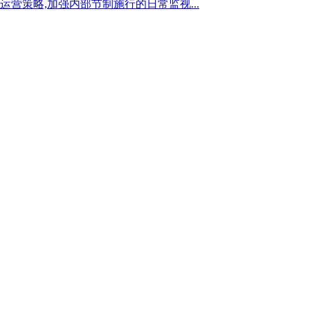
营策略,加强内部节制施行的日常监视...