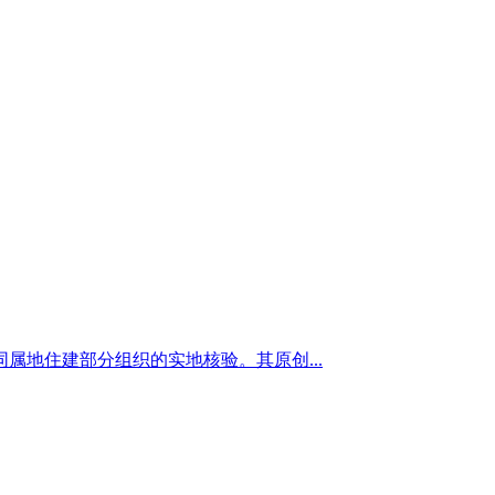
地住建部分组织的实地核验。其原创...