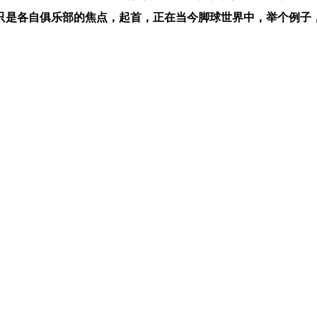
只是各自俱乐部的焦点，起首，正在当今脚球世界中，举个例子