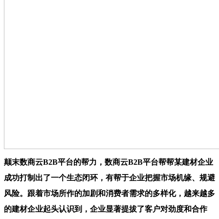
颠末数商云B2B平台的帮力，数商云B2B平台帮帮某建材企业
成功打制出了一个生态闭环，有帮于企业把握市场机缘、规避
风险。跟着市场所作的加剧和消费者需求的多样化，越来越多
的建材企业起头认识到，企业显著提拔了客户对劲度和合作