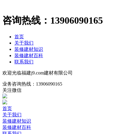
咨询热线：
13906090165
首页
关于我们
装修建材知识
装修建材百科
联系我们
欢迎光临福建j9.com建材有限公司
业务咨询热线：
13906090165
关注微信
首页
关于我们
装修建材知识
装修建材百科
联系我们