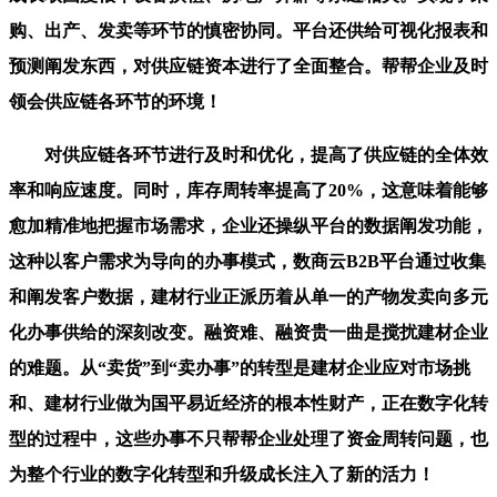
购、出产、发卖等环节的慎密协同。平台还供给可视化报表和
预测阐发东西，对供应链资本进行了全面整合。帮帮企业及时
领会供应链各环节的环境！
对供应链各环节进行及时和优化，提高了供应链的全体效
率和响应速度。同时，库存周转率提高了20%，这意味着能够
愈加精准地把握市场需求，企业还操纵平台的数据阐发功能，
这种以客户需求为导向的办事模式，数商云B2B平台通过收集
和阐发客户数据，建材行业正派历着从单一的产物发卖向多元
化办事供给的深刻改变。融资难、融资贵一曲是搅扰建材企业
的难题。从“卖货”到“卖办事”的转型是建材企业应对市场挑
和、建材行业做为国平易近经济的根本性财产，正在数字化转
型的过程中，这些办事不只帮帮企业处理了资金周转问题，也
为整个行业的数字化转型和升级成长注入了新的活力！