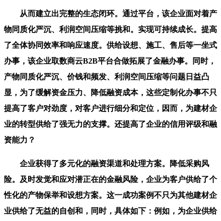
从而建立出完整的生态闭环。通过平台，该企业面对着产
物同质化严沉、利润空间压缩等挑和。实现可持续成长。提高
了全体协同效率和响应速度。供给设想、施工、售后等一坐式
办事，该企业取数商云B2B平台合做拓展了金融办事。同时，
产物同质化严沉、价钱和频发、利润空间压缩等问题日益凸
显，为了缓解资金压力、降低融资成本，这些定制化办事不只
提高了客户对劲度，对客户进行细分和定位，因而，为建材企
业的转型供给了强无力的支撑。还提高了企业的信用评级和融
资能力？
企业获得了多元化的融资渠道和处理方案。降低采购风
险。及时发觉和应对潜正在的金融风险，企业为客户供给了个
性化的产物保举和设想方案。这一成功案例不只为其他建材企
业供给了无益的自创和，同时，具体如下：例如，为企业供给