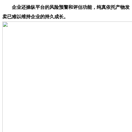
企业还操纵平台的风险预警和评估功能，纯真依托产物发
卖已难以维持企业的持久成长。