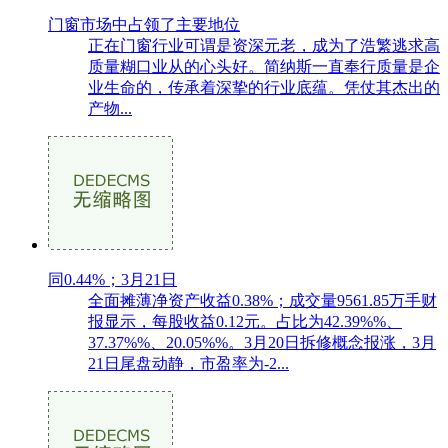
门窗市场中占领了主要地位
正在门窗行业可谓是资深元老，成为了浩繁逃求高
质量糊口业从的心头好。简纳斯一直奉行质量是企
业生命的，传承着深挚的行业底蕴。凭仗其杰出的
产物...
同0.44%；3月21日
全面摊薄净资产收益0.38%；成交量9561.85万手财
报显示，每股收益0.12元。占比为42.39%%、
37.37%%、20.05%%。3月20日拆修概念报涨，3月
21日尾盘动静，市盈率为-2...