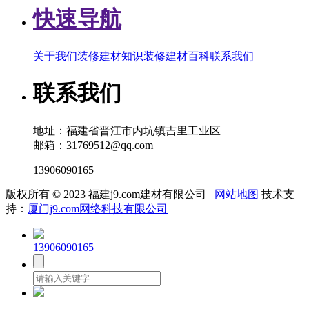
快速导航
关于我们
装修建材知识
装修建材百科
联系我们
联系我们
地址：福建省晋江市内坑镇吉里工业区
邮箱：31769512@qq.com
13906090165
版权所有 © 2023 福建j9.com建材有限公司
网站地图
技术支
持：
厦门j9.com网络科技有限公司
13906090165