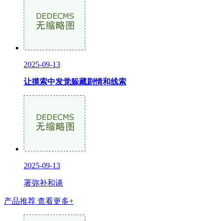
2025-09-13
让摸索中发觉躲藏剧情和线索
2025-09-13
署弥补和谈
产品推荐
查看更多+