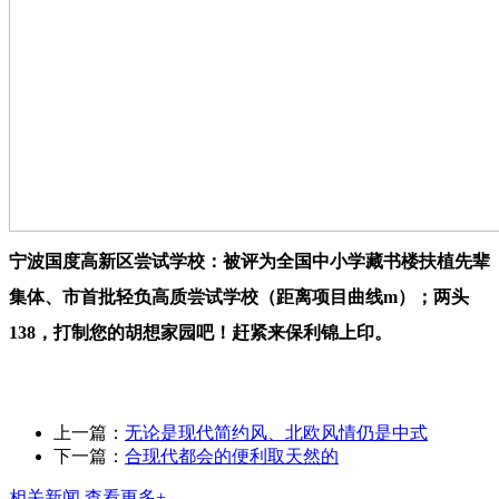
宁波国度高新区尝试学校：被评为全国中小学藏书楼扶植先辈
集体、市首批轻负高质尝试学校（距离项目曲线m）；两头
138，打制您的胡想家园吧！赶紧来保利锦上印。
上一篇：
无论是现代简约风、北欧风情仍是中式
下一篇：
合现代都会的便利取天然的
相关新闻
查看更多+