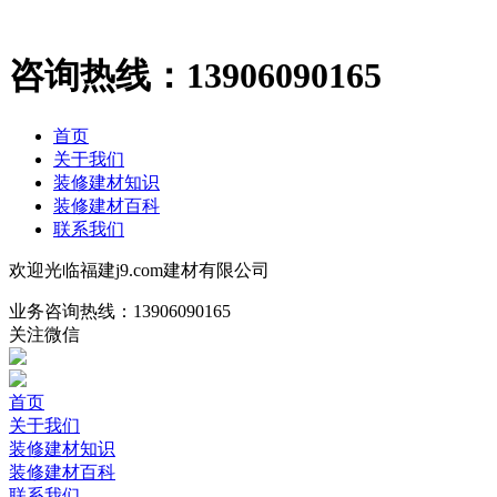
咨询热线：
13906090165
首页
关于我们
装修建材知识
装修建材百科
联系我们
欢迎光临福建j9.com建材有限公司
业务咨询热线：
13906090165
关注微信
首页
关于我们
装修建材知识
装修建材百科
联系我们