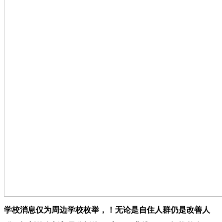
学校消息仅为周边学校枚举，！无论是自住人群仍是改善人