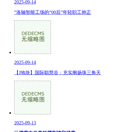
2025-09-14
”洛轴智能工场的“00后”年轻职工帅正
2025-09-14
【J地块】国际聪慧谷：充实阐扬珠三角天
2025-09-13