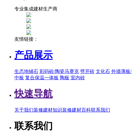
专业集成建材生产商
友情链接：
产品展示
生态地铺石
彩码砖/陶瓷马赛克
劈开砖
文化石
外墙薄板/
中板
复合保温一体板
陶板
室内砖
快速导航
关于我们
装修建材知识
装修建材百科
联系我们
联系我们