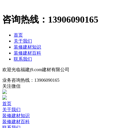
咨询热线：
13906090165
首页
关于我们
装修建材知识
装修建材百科
联系我们
欢迎光临福建j9.com建材有限公司
业务咨询热线：
13906090165
关注微信
首页
关于我们
装修建材知识
装修建材百科
联系我们