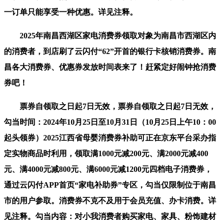
一订单只能享受一种优惠。详见注释。
2025年南昌西湖区家电消费券领取对象为南昌市西湖区内
的消费者，到店刷了云闪付“62”开首的银行卡核销消费券。南
昌各大消费券、优惠券发放时间表来了！赶紧定好闹钟抢消费
券吧！
票券自领取之日起7日无效，票券自领取之日起7日无效，
勾当时间：2024年10月25日至10月31日（10月25日上午10：00
起头领券）2025江西省母婴消费券补助可正在京东平台采办指
定实物商品时利用，领取满1000元减200元、满2000元减400
元、满4000元减800元、满6000元减1200元四档电子消费券，
通过云闪付APP首页“家电补助券”专区，勾当仅限制位于南昌
市的用户参取。消费券不克不及用于会员充值、办卡消费。详
见注释。勾当内容：对小我消费者购买家电、家具、粉饰建材