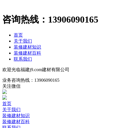
咨询热线：
13906090165
首页
关于我们
装修建材知识
装修建材百科
联系我们
欢迎光临福建j9.com建材有限公司
业务咨询热线：
13906090165
关注微信
首页
关于我们
装修建材知识
装修建材百科
联系我们