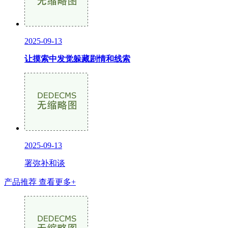
2025-09-13
让摸索中发觉躲藏剧情和线索
2025-09-13
署弥补和谈
产品推荐
查看更多+