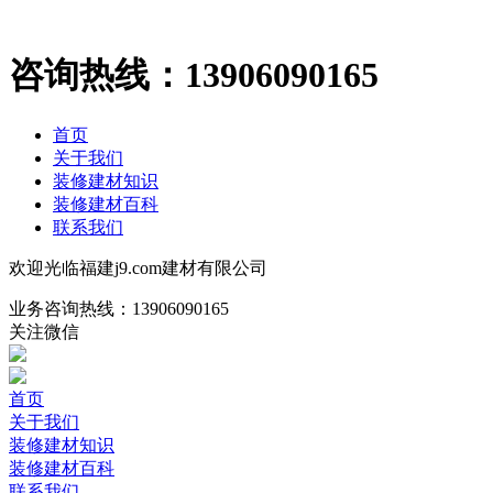
咨询热线：
13906090165
首页
关于我们
装修建材知识
装修建材百科
联系我们
欢迎光临福建j9.com建材有限公司
业务咨询热线：
13906090165
关注微信
首页
关于我们
装修建材知识
装修建材百科
联系我们