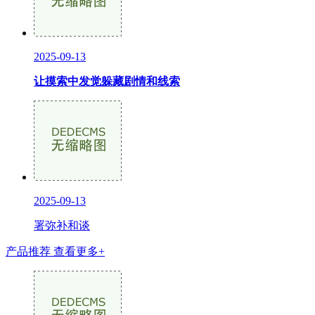
2025-09-13
让摸索中发觉躲藏剧情和线索
2025-09-13
署弥补和谈
产品推荐
查看更多+